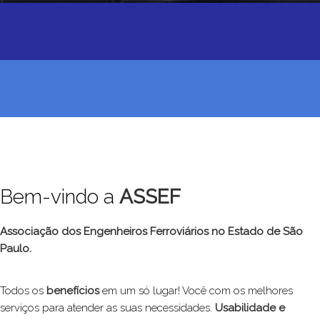
Bem-vindo a
ASSEF
Associação dos Engenheiros Ferroviários no Estado de São
Paulo.
Todos os
benefícios
em um só lugar! Você com os melhores
serviços para atender as suas necessidades.
Usabilidade e