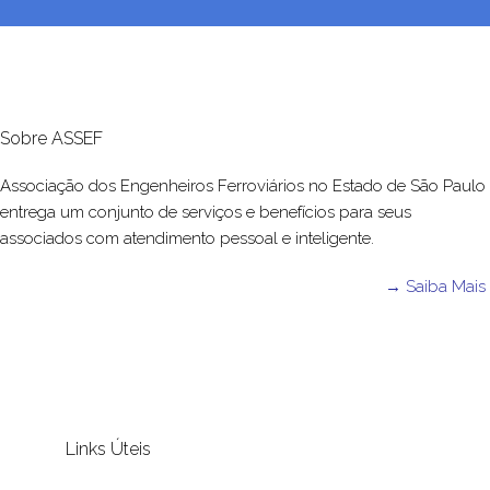
Sobre ASSEF
Associação dos Engenheiros Ferroviários no Estado de São Paulo
entrega um conjunto de serviços e benefícios para seus
associados com atendimento pessoal e inteligente.
→ Saiba Mais
Links Úteis