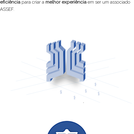
eficiência
para criar a
melhor experiência
em ser um associado
ASSEF.