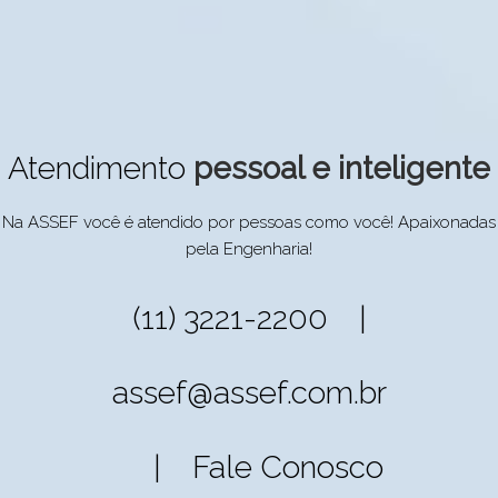
Atendimento
pessoal e inteligente
Na ASSEF você é atendido por pessoas como você! Apaixonadas
pela Engenharia!
(11) 3221-2200 |
assef@assef.com.br
|
Fale Conosco