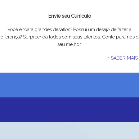
Envie seu Currículo
Você encara grandes desafios? Possui um desejo de fazer a
diferença? Surpreenda todos com seus talentos. Conte para nós o
seu melhor.
• SABER MAIS