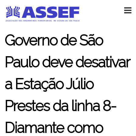
Governo de São
Paulo deve desativar
a Estação Júlio
Prestes da linha 8-
Diamante como