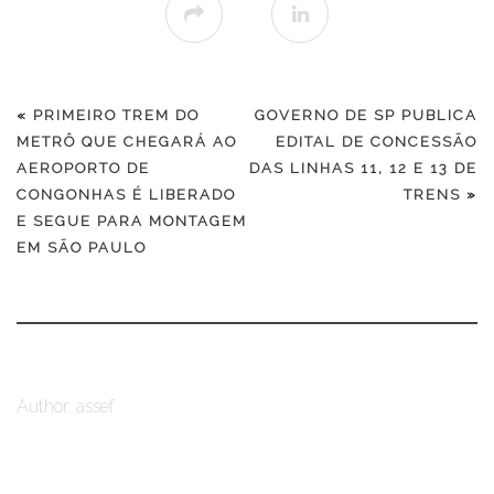
«
PRIMEIRO TREM DO
GOVERNO DE SP PUBLICA
METRÔ QUE CHEGARÁ AO
EDITAL DE CONCESSÃO
AEROPORTO DE
DAS LINHAS 11, 12 E 13 DE
CONGONHAS É LIBERADO
TRENS
»
E SEGUE PARA MONTAGEM
EM SÃO PAULO
Author: assef