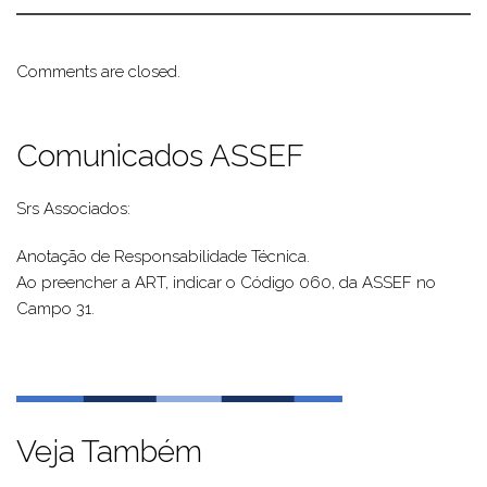
Comments are closed.
Comunicados ASSEF
Srs Associados:
Anotação de Responsabilidade Técnica.
Ao preencher a ART, indicar o Código 060, da ASSEF no
Campo 31.
Veja Também