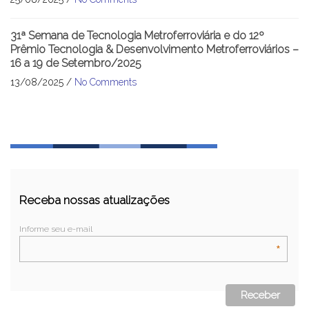
31ª Semana de Tecnologia Metroferroviária e do 12º
Prêmio Tecnologia & Desenvolvimento Metroferroviários –
16 a 19 de Setembro/2025
13/08/2025 /
No Comments
Receba nossas atualizações
Informe seu e-mail
*