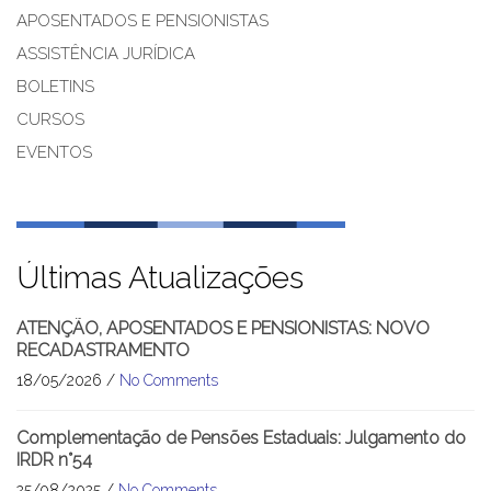
APOSENTADOS E PENSIONISTAS
ASSISTÊNCIA JURÍDICA
BOLETINS
CURSOS
EVENTOS
Últimas Atualizações
ATENÇÃO, APOSENTADOS E PENSIONISTAS: NOVO
RECADASTRAMENTO
18/05/2026 /
No Comments
Complementação de Pensões Estaduais: Julgamento do
IRDR n°54
25/08/2025 /
No Comments