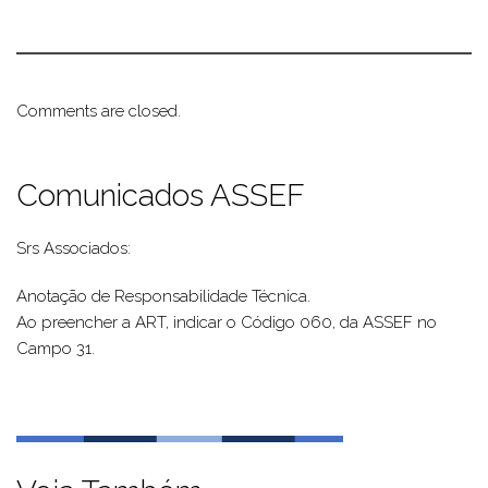
Comments are closed.
Comunicados ASSEF
Srs Associados:
Anotação de Responsabilidade Técnica.
Ao preencher a ART, indicar o Código 060, da ASSEF no
Campo 31.