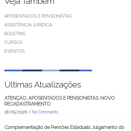
Veja Também
APOSENTADOS E PENSIONISTAS
ASSISTÊNCIA JURÍDICA
BOLETINS
CURSOS
EVENTOS
Últimas Atualizações
ATENÇÃO, APOSENTADOS E PENSIONISTAS: NOVO
RECADASTRAMENTO
18/05/2026 /
No Comments
Complementação de Pensões Estaduais: Julgamento do