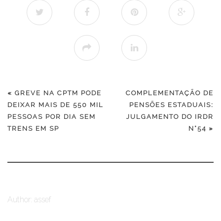
«
GREVE NA CPTM PODE
COMPLEMENTAÇÃO DE
DEIXAR MAIS DE 550 MIL
PENSÕES ESTADUAIS:
PESSOAS POR DIA SEM
JULGAMENTO DO IRDR
TRENS EM SP
N°54
»
Author: assef