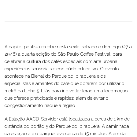
A capital paulista recebe nesta sexta, sábado e domingo (27 a
29/6) a quarta edição do São Paulo Coffee Festival, para
celebrar a cultura dos cafés especiais com arte urbana,
experiências sensoriais e conteúdo educativo. O evento
acontece na Bienal do Parque do Ibirapuera e os
especialistas e amantes do café que optarem por utilizar o
metrô da Linha 5-Lilás para ir e voltar terão uma locomoção
que oferece praticidade e rapidez, além de evitar o
congestionamento naquela região.
A Estação AACD-Servidor está localizada a cerca de 1 km de
distância do portão 5 do Parque do Ibirapuera. A caminhada
da estação até o parque leva cerca de 15 minutos. Além da